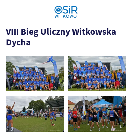
VIII Bieg Uliczny Witkowska
Dycha